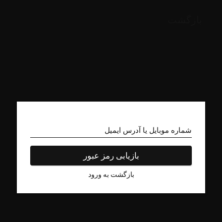
بازگشت
شماره موبایل یا آدرس ایمیل
بازیابی رمز عبور
بازگشت به ورود