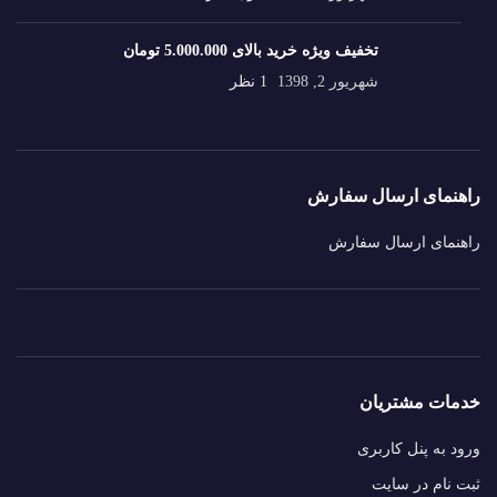
تخفیف ویژه خرید بالای 5.000.000 تومان
شهریور 2, 1398
1 نظر
راهنمای ارسال سفارش
راهنمای ارسال سفارش
خدمات مشتریان
ورود به پنل کاربری
ثبت نام در سایت