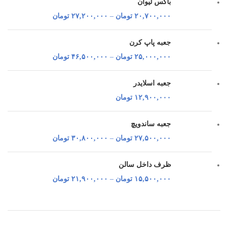
باکس لیوان
۲۰,۷۰۰,۰۰۰
تومان
–
۲۷,۲۰۰,۰۰۰
تومان
جعبه پاپ کرن
۲۵,۰۰۰,۰۰۰
تومان
–
۴۶,۵۰۰,۰۰۰
تومان
جعبه اسلایدر
۱۲,۹۰۰,۰۰۰
تومان
جعبه ساندویچ
۲۷,۵۰۰,۰۰۰
تومان
–
۳۰,۸۰۰,۰۰۰
تومان
ظرف داخل سالن
۱۵,۵۰۰,۰۰۰
تومان
–
۲۱,۹۰۰,۰۰۰
تومان