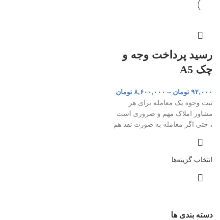
رسید پرداخت وجه و
چک A5
۹۲,۰۰۰
تومان
–
۸,۶۰۰,۰۰۰
تومان
ثبت وجوه یک معامله برای هر
مشاور املاک مهم و ضروری است
، حتی اگر معامله به صورت نقد هم
انتخاب گزینه‌ها
دسته بندی ها