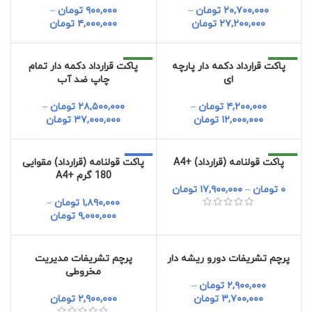
۲۰,۷۰۰,۰۰۰
تومان
–
۹۰۰,۰۰۰
تومان
–
۲۷,۲۰۰,۰۰۰
تومان
۴,۰۰۰,۰۰۰
تومان
جدید
جدید
پاکت قرارداد دکمه دار پارچه
پاکت قرارداد دکمه دار تمام
ای
چاپ ضد آب
۴,۲۰۰,۰۰۰
تومان
–
۲۸,۵۰۰,۰۰۰
تومان
–
۱۲,۰۰۰,۰۰۰
تومان
۳۷,۰۰۰,۰۰۰
تومان
جدید
-5%
پاکت قولنامه (قرارداد) +A4
پاکت قولنامه (قرارداد) مقوایی
180 گرم +A4
فروخته شده
۰
تومان
–
۱۷,۹۰۰,۰۰۰
تومان
جدید
۱,۸۹۰,۰۰۰
تومان
–
۹,۰۰۰,۰۰۰
تومان
پرچم تشریفات دورو ریشه دار
پرچم تشریفات مدیریت
مخروطی
۲,۹۰۰,۰۰۰
تومان
–
۳,۷۰۰,۰۰۰
تومان
۲,۹۰۰,۰۰۰
تومان