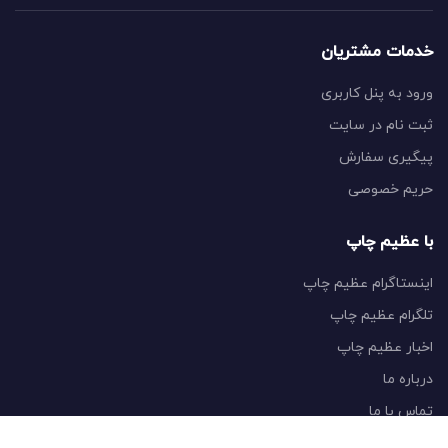
خدمات مشتریان
ورود به پنل کاربری
ثبت نام در سایت
پیگیری سفارش
حریم خصوصی
با عظیم چاپ
اینستاگرام عظیم چاپ
تلگرام عظیم چاپ
اخبار عظیم چاپ
درباره ما
تماس با ما