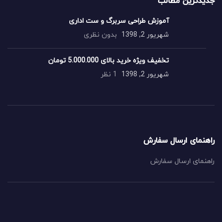
جدیدترین مطالب
آموزش طراحی سربرگ و ست اداری
شهریور 2, 1398
بدون نظری
تخفیف ویژه خرید بالای 5.000.000 تومان
شهریور 2, 1398
1 نظر
راهنمای ارسال سفارش
راهنمای ارسال سفارش