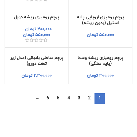
پرچم رومیزی اروپایی پایه
پرچم رومیزی ریشه دوبل
استیل (بدون ریشه)
۴۰۰,۰۰۰
تومان
–
۵۵۰,۰۰۰
تومان
۵۵۰,۰۰۰
تومان
پرچم رومیزی ریشه وسط
پرچم ساحلی بادبانی (مدل زیر
(پایه سنگی)
تخت دورو)
۳۰۰,۰۰۰
تومان
۲,۳۰۰,۰۰۰
تومان
→
6
5
4
3
2
1