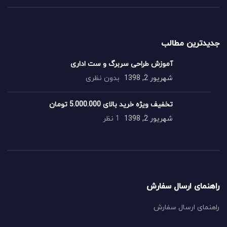
جدیدترین مطالب
آموزش طراحی سربرگ و ست اداری
شهریور 2, 1398
بدون نظری
تخفیف ویژه خرید بالای 5.000.000 تومان
شهریور 2, 1398
1 نظر
راهنمای ارسال سفارش
راهنمای ارسال سفارش