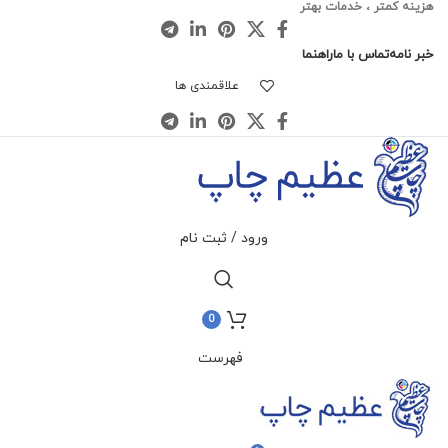
هزینه کمتر ، خدمات بهتر
خبر نامه
تماس با ما
راهنما
علاقمندی ها
ورود / ثبت نام
0
فهرست