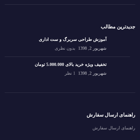
جدیدترین مطالب
آموزش طراحی سربرگ و ست اداری
شهریور 2, 1398
بدون نظری
تخفیف ویژه خرید بالای 5.000.000 تومان
شهریور 2, 1398
1 نظر
راهنمای ارسال سفارش
راهنمای ارسال سفارش