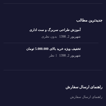
جدیدترین مطالب
آموزش طراحی سربرگ و ست اداری
شهریور 2, 1398
بدون نظری
تخفیف ویژه خرید بالای 5.000.000 تومان
شهریور 2, 1398
1 نظر
راهنمای ارسال سفارش
راهنمای ارسال سفارش