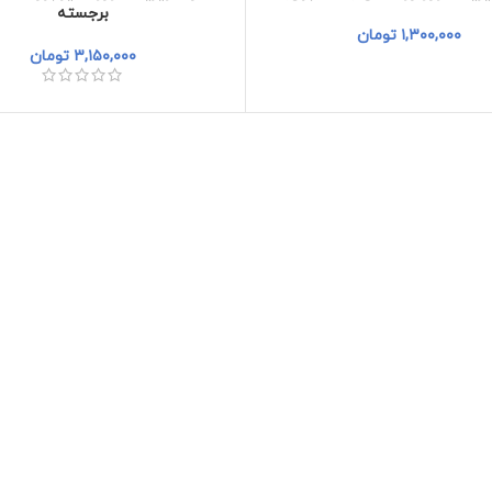
برجسته
۱,۳۰۰,۰۰۰
تومان
۳,۱۵۰,۰۰۰
تومان