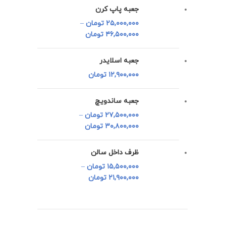
جعبه پاپ کرن
۲۵,۰۰۰,۰۰۰
تومان
–
۴۶,۵۰۰,۰۰۰
تومان
جعبه اسلایدر
۱۲,۹۰۰,۰۰۰
تومان
جعبه ساندویچ
۲۷,۵۰۰,۰۰۰
تومان
–
۳۰,۸۰۰,۰۰۰
تومان
ظرف داخل سالن
۱۵,۵۰۰,۰۰۰
تومان
–
۲۱,۹۰۰,۰۰۰
تومان