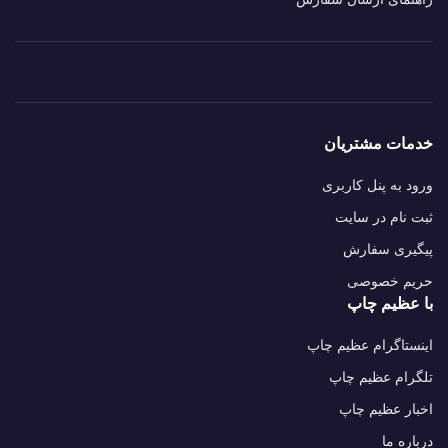
خدمات مشتریان
ورود به پنل کاربری
ثبت نام در سایت
پیگیری سفارش
حریم خصوصی
با عظیم چاپ
اینستاگرام عظیم چاپ
تلگرام عظیم چاپ
اخبار عظیم چاپ
درباره ما