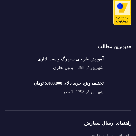
جدیدترین مطالب
آموزش طراحی سربرگ و ست اداری
شهریور 2, 1398
بدون نظری
تخفیف ویژه خرید بالای 5.000.000 تومان
شهریور 2, 1398
1 نظر
راهنمای ارسال سفارش
راهنمای ارسال سفارش