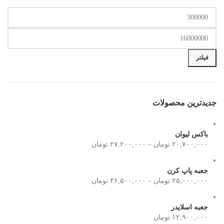
حداقل
حداکثر
قیمت
قیمت
فیلتر
جدیدترین محصولات
باکس لیوان
۲۰,۷۰۰,۰۰۰
تومان
–
۲۷,۲۰۰,۰۰۰
تومان
جعبه پاپ کرن
۲۵,۰۰۰,۰۰۰
تومان
–
۴۶,۵۰۰,۰۰۰
تومان
جعبه اسلایدر
۱۲,۹۰۰,۰۰۰
تومان