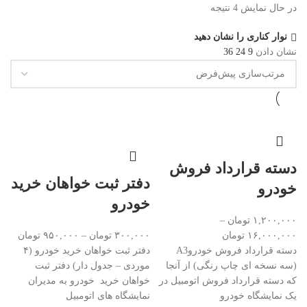
در حال نمایش 4 نتیجه
نوار کناری را نشان دهید
نشان دادن
9
24
36
دسته قرارداد فروش
دفتر ثبت خواهان خرید
خودرو
خودرو
۱,۲۰۰,۰۰۰
تومان
–
۱۶,۰۰۰,۰۰۰
تومان
۳۰۰,۰۰۰
تومان
–
۹۵۰,۰۰۰
تومان
دسته قرارداد فروش خودروA3
دفتر ثبت خواهان خرید خودرو (۴
(سه نسخه ای چاپ رنگی) از آنجا
موردی – جدول دار) دفتر ثبت
که دسته قرارداد فروش اتومبیل در
خواهان خرید خودرو به مدیران
یک نمایشگاه خودرو
نمایشگاه های اتومبیل