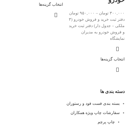
انتخاب گزینه‌ها
۳۰۰,۰۰۰
تومان
–
۹۵۰,۰۰۰
تومان
دفتر ثبت خرید و فروش خودرو (۳
ملکی – جدول دار) دفتر ثبت خرید
و فروش خودرو به مدیران
نمایشگاه
انتخاب گزینه‌ها
دسته بندی ها
بسته بندی فست فود و رستوران
سفارشات چاپ ویژه همکاران
چاپ پرچم