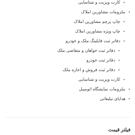
کارت ویزیت و شناسایی
ملزومات مشاورین املاک
چاپ پرچم مشاورین املاک
چاپ ویژه مشاورین املاک
دفاتر ثبت فایلینگ ملک و خودرو
دفاتر ثبت خواهان و متقاضی ملک
دفاتر ثبت خودرو
دفاتر ثبت فروش و اجاره ملک
کارت ویزیت و شناسایی
ملزومات نمایشگاه اتومبیل
هدایای تبلیغاتی
فیلتر قیمت