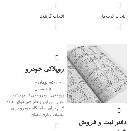
انتخاب گزینه‌ها
انتخاب گزینه‌ها
روپلاکی خودرو
۸۵۰,۰۰۰
تومان
–
۱,۵۰۰,۰۰۰
تومان
روپلاکی خودرو یکی از مهم ترین
موارد دیزاین و طراحی فوق العاده
لازم برای نمایشگاه خودرو برای
یکسان سازی فضای
دفتر ثبت و فروش
خودرو