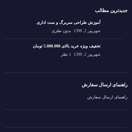
جدیدترین مطالب
آموزش طراحی سربرگ و ست اداری
شهریور 2, 1398
بدون نظری
تخفیف ویژه خرید بالای 5.000.000 تومان
شهریور 2, 1398
1 نظر
راهنمای ارسال سفارش
راهنمای ارسال سفارش