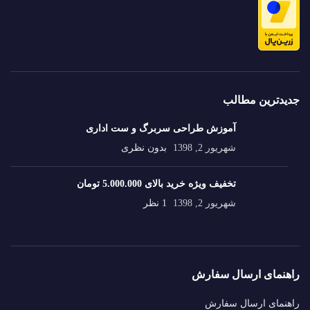
جدیدترین مطالب
آموزش طراحی سربرگ و ست اداری
شهریور 2, 1398
بدون نظری
تخفیف ویژه خرید بالای 5.000.000 تومان
شهریور 2, 1398
1 نظر
راهنمای ارسال سفارش
راهنمای ارسال سفارش