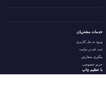
خدمات مشتریان
ورود به پنل کاربری
ثبت نام در سایت
پیگیری سفارش
حریم خصوصی
با عظیم چاپ
اینستاگرام عظیم چاپ
تلگرام عظیم چاپ
اخبار عظیم چاپ
درباره ما