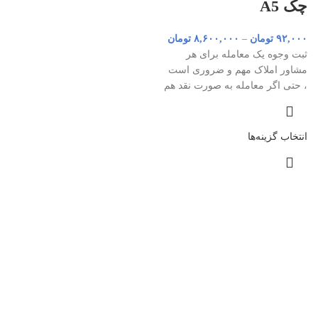
چک A5
۹۲,۰۰۰
تومان
–
۸,۶۰۰,۰۰۰
تومان
ثبت وجوه یک معامله برای هر
مشاور املاک مهم و ضروری است
، حتی اگر معامله به صورت نقد هم
انتخاب گزینه‌ها