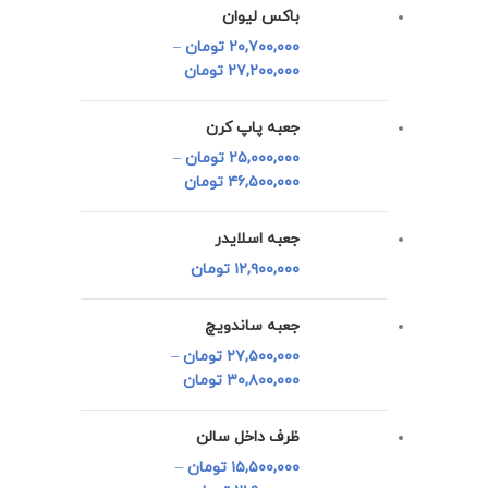
باکس لیوان
۲۰,۷۰۰,۰۰۰
تومان
–
۲۷,۲۰۰,۰۰۰
تومان
جعبه پاپ کرن
۲۵,۰۰۰,۰۰۰
تومان
–
۴۶,۵۰۰,۰۰۰
تومان
جعبه اسلایدر
۱۲,۹۰۰,۰۰۰
تومان
جعبه ساندویچ
۲۷,۵۰۰,۰۰۰
تومان
–
۳۰,۸۰۰,۰۰۰
تومان
ظرف داخل سالن
۱۵,۵۰۰,۰۰۰
تومان
–