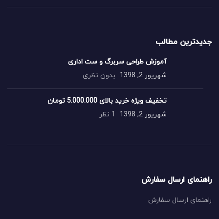
جدیدترین مطالب
آموزش طراحی سربرگ و ست اداری
شهریور 2, 1398
بدون نظری
تخفیف ویژه خرید بالای 5.000.000 تومان
شهریور 2, 1398
1 نظر
راهنمای ارسال سفارش
راهنمای ارسال سفارش