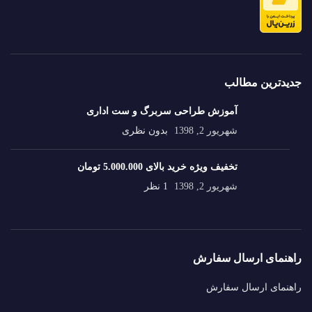
جدیدترین مطالب
آموزش طراحی سربرگ و ست اداری
شهریور 2, 1398
بدون نظری
تخفیف ویژه خرید بالای 5.000.000 تومان
شهریور 2, 1398
1 نظر
راهنمای ارسال سفارش
راهنمای ارسال سفارش