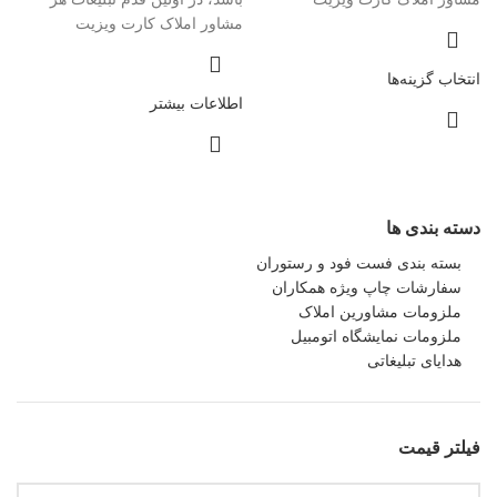
مشاور املاک کارت ویزیت
انتخاب گزینه‌ها
اطلاعات بیشتر
دسته بندی ها
بسته بندی فست فود و رستوران
سفارشات چاپ ویژه همکاران
ملزومات مشاورین املاک
ملزومات نمایشگاه اتومبیل
هدایای تبلیغاتی
فیلتر قیمت
حداقل