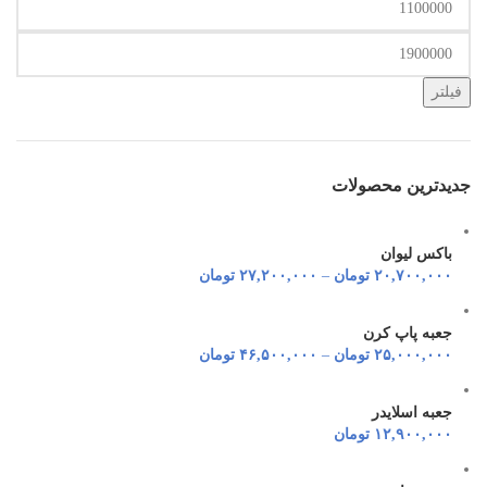
قیمت
حداکثر
قیمت
فیلتر
جدیدترین محصولات
باکس لیوان
۲۰,۷۰۰,۰۰۰
تومان
–
۲۷,۲۰۰,۰۰۰
تومان
جعبه پاپ کرن
۲۵,۰۰۰,۰۰۰
تومان
–
۴۶,۵۰۰,۰۰۰
تومان
جعبه اسلایدر
۱۲,۹۰۰,۰۰۰
تومان