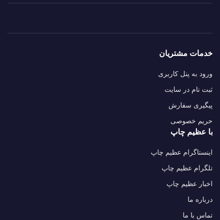
خدمات مشتریان
ورود به پنل کاربری
ثبت نام در سایت
پیگیری سفارش
حریم خصوصی
با عظیم چاپ
اینستاگرام عظیم چاپ
تلگرام عظیم چاپ
اخبار عظیم چاپ
درباره ما
تماس با ما