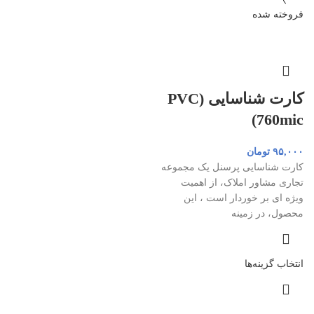
فروخته شده
کارت شناسایی (PVC
760mic)
۹۵,۰۰۰
تومان
کارت شناسایی پرسنل یک مجموعه
تجاری مشاور املاک، از اهمیت
ویژه ای بر خوردار است ، این
محصول، در زمینه
انتخاب گزینه‌ها