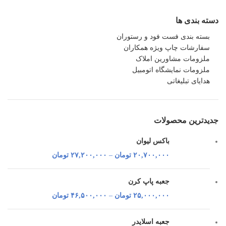
دسته بندی ها
بسته بندی فست فود و رستوران
سفارشات چاپ ویژه همکاران
ملزومات مشاورین املاک
ملزومات نمایشگاه اتومبیل
هدایای تبلیغاتی
جدیدترین محصولات
باکس لیوان
۲۰,۷۰۰,۰۰۰
تومان
–
۲۷,۲۰۰,۰۰۰
تومان
جعبه پاپ کرن
۲۵,۰۰۰,۰۰۰
تومان
–
۴۶,۵۰۰,۰۰۰
تومان
جعبه اسلایدر