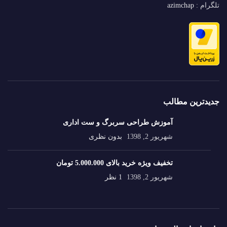
تلگرام :
azimchap
جدیدترین مطالب
آموزش طراحی سربرگ و ست اداری
شهریور 2, 1398
بدون نظری
تخفیف ویژه خرید بالای 5.000.000 تومان
شهریور 2, 1398
1 نظر