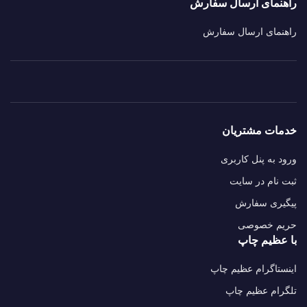
راهنمای ارسال سفارش
راهنمای ارسال سفارش
خدمات مشتریان
ورود به پنل کاربری
ثبت نام در سایت
پیگیری سفارش
حریم خصوصی
با عظیم چاپ
اینستاگرام عظیم چاپ
تلگرام عظیم چاپ