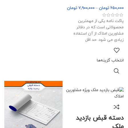
۶۵۰,۰۰۰
تومان
–
۷,۹۰۰,۰۰۰
تومان
پاکت نامه یکی از مهمترین
محصولاتی است که در دفاتر
مشاورین املاک از آن استفاده
زیادی می شود. حد اقل
انتخاب گزینه‌ها
دسته قبض بازدید
ملک