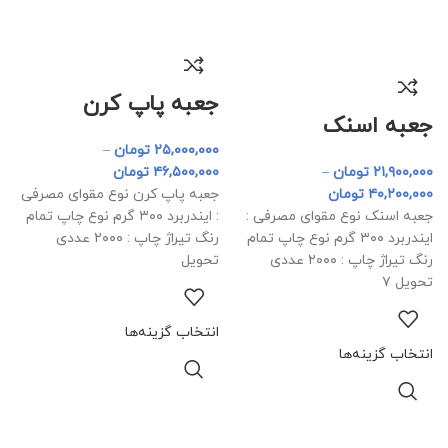
جعبه پاپ کرن
جعبه اسنک
۲۵,۰۰۰,۰۰۰
تومان
–
۲۱,۹۰۰,۰۰۰
تومان
–
۴۶,۵۰۰,۰۰۰
تومان
۴۰,۲۰۰,۰۰۰
تومان
جعبه پاپ کرن نوع مقوای مصرفی
جعبه اسنک نوع مقوای مصرفی :
: ایندربرد ۳۰۰ گرم نوع چاپ تمام
ایندربرد ۳۰۰ گرم نوع چاپ تمام
رنگ تیراژ چاپ : ۲۰۰۰ عددی
رنگ تیراژ چاپ : ۲۰۰۰ عددی
تحویل
تحویل ۷
انتخاب گزینه‌ها
انتخاب گزینه‌ها