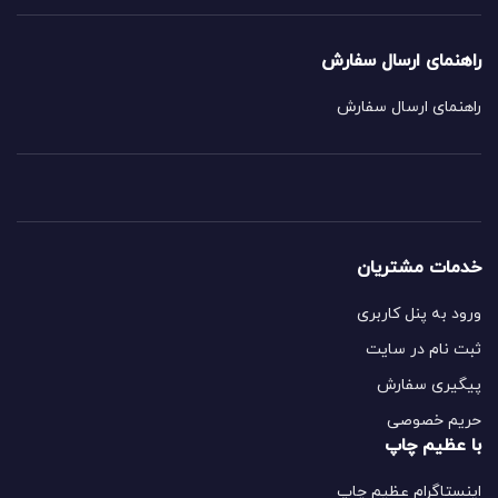
راهنمای ارسال سفارش
راهنمای ارسال سفارش
خدمات مشتریان
ورود به پنل کاربری
ثبت نام در سایت
پیگیری سفارش
حریم خصوصی
با عظیم چاپ
اینستاگرام عظیم چاپ