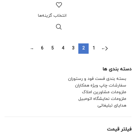
انتخاب گزینه‌ها
→
6
5
4
3
2
1
←
دسته بندی ها
بسته بندی فست فود و رستوران
سفارشات چاپ ویژه همکاران
ملزومات مشاورین املاک
ملزومات نمایشگاه اتومبیل
هدایای تبلیغاتی
فیلتر قیمت