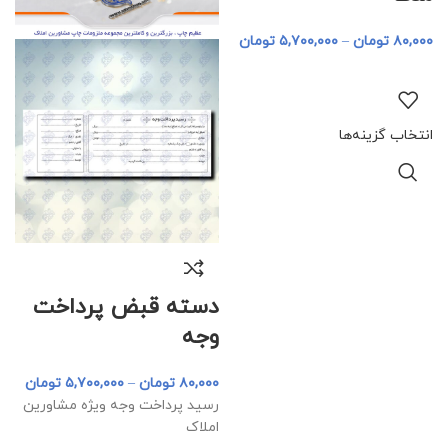
۸۰,۰۰۰
تومان
–
۵,۷۰۰,۰۰۰
تومان
انتخاب گزینه‌ها
دسته قبض پرداخت
وجه
۸۰,۰۰۰
تومان
–
۵,۷۰۰,۰۰۰
تومان
رسید پرداخت وجه ویژه مشاورین
املاک