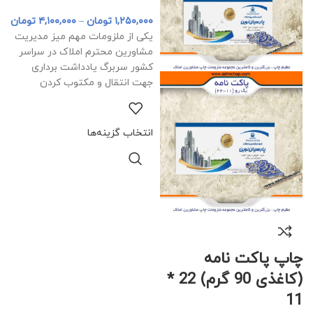
۱,۲۵۰,۰۰۰
تومان
–
۴,۱۰۰,۰۰۰
تومان
یکی از ملزومات مهم میز مدیریت
مشاورین محترم املاک در سراسر
کشور سربرگ یادداشت برداری
جهت انتقال و مکتوب کردن
انتخاب گزینه‌ها
چاپ پاکت نامه
(کاغذی 90 گرم) 22 *
11