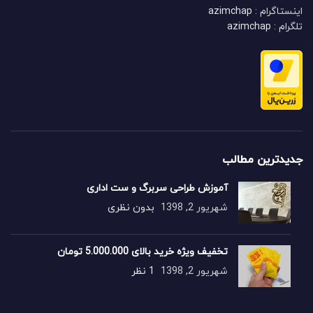
اینستاگرام :
azimchap
تلگرام :
azimchap
جدیدترین مطالب
آموزش طراحی سربرگ و ست اداری
شهریور 2, 1398
بدون نظری
تخفیف ویژه خرید بالای 5.000.000 تومان
شهریور 2, 1398
1 نظر