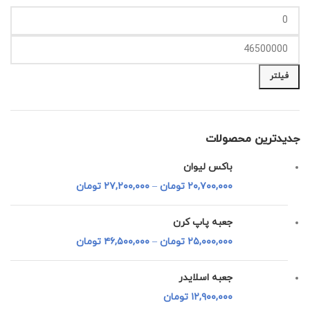
حداقل
حداکثر
قیمت
قیمت
فیلتر
جدیدترین محصولات
باکس لیوان
۲۰,۷۰۰,۰۰۰
تومان
–
۲۷,۲۰۰,۰۰۰
تومان
جعبه پاپ کرن
۲۵,۰۰۰,۰۰۰
تومان
–
۴۶,۵۰۰,۰۰۰
تومان
جعبه اسلایدر
۱۲,۹۰۰,۰۰۰
تومان