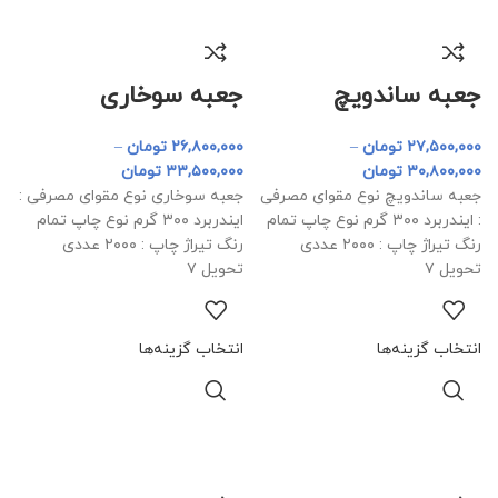
جعبه ساندویچ
جعبه سوخاری
۲۷,۵۰۰,۰۰۰
تومان
–
۲۶,۸۰۰,۰۰۰
تومان
–
۳۰,۸۰۰,۰۰۰
تومان
۳۳,۵۰۰,۰۰۰
تومان
جعبه ساندویچ نوع مقوای مصرفی
جعبه سوخاری نوع مقوای مصرفی :
: ایندربرد ۳۰۰ گرم نوع چاپ تمام
ایندربرد ۳۰۰ گرم نوع چاپ تمام
رنگ تیراژ چاپ : ۲۰۰۰ عددی
رنگ تیراژ چاپ : ۲۰۰۰ عددی
تحویل ۷
تحویل ۷
انتخاب گزینه‌ها
انتخاب گزینه‌ها