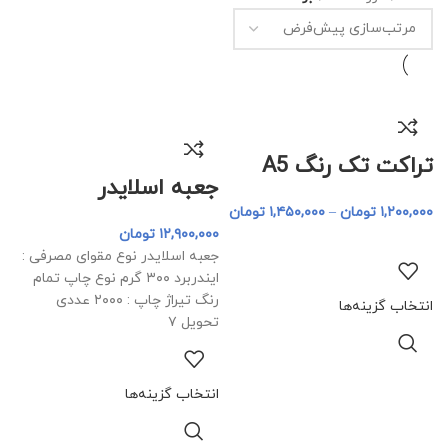
تراکت تک رنگ A5
جعبه اسلایدر
۱,۲۰۰,۰۰۰
تومان
–
۱,۴۵۰,۰۰۰
تومان
۱۲,۹۰۰,۰۰۰
تومان
جعبه اسلایدر نوع مقوای مصرفی :
ایندربرد ۳۰۰ گرم نوع چاپ تمام
رنگ تیراژ چاپ : ۲۰۰۰ عددی
انتخاب گزینه‌ها
تحویل ۷
انتخاب گزینه‌ها