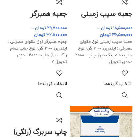
جعبه سیب زمینی
جعبه همبرگر
۱۸,۵۰۰,۰۰۰
تومان
–
۲۹,۷۰۰,۰۰۰
تومان
–
۳۶,۵۰۰,۰۰۰
تومان
۳۲,۵۰۰,۰۰۰
تومان
جعبه سیب زمینی نوع مقوای
جعبه همبرگر نوع مقوای مصرفی :
مصرفی : ایندربرد ۳۰۰ گرم نوع
ایندربرد ۳۰۰ گرم نوع چاپ تمام
چاپ تمام رنگ تیراژ چاپ : ۲۰۰۰
رنگ تیراژ چاپ : ۲۰۰۰ عددی
عددی تحویل
تحویل ۷
انتخاب گزینه‌ها
انتخاب گزینه‌ها
چاپ سربرگ (رنگی)