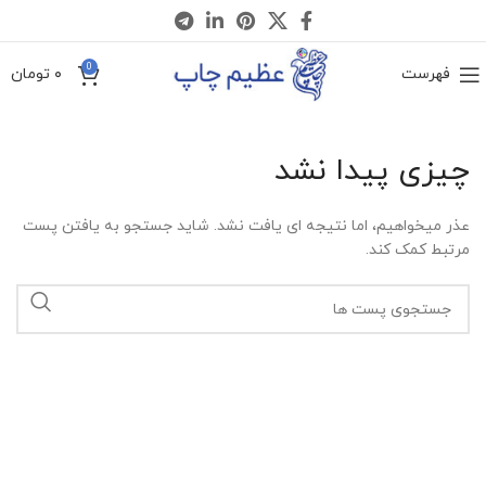
0
فهرست
۰
تومان
چیزی پیدا نشد
عذر میخواهیم، اما نتیجه ای یافت نشد. شاید جستجو به یافتن پست
مرتبط کمک کند.