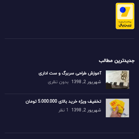
جدیدترین مطالب
آموزش طراحی سربرگ و ست اداری
شهریور 2, 1398
بدون نظری
تخفیف ویژه خرید بالای 5.000.000 تومان
شهریور 2, 1398
1 نظر