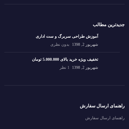
جدیدترین مطالب
آموزش طراحی سربرگ و ست اداری
شهریور 2, 1398
بدون نظری
تخفیف ویژه خرید بالای 5.000.000 تومان
شهریور 2, 1398
1 نظر
راهنمای ارسال سفارش
راهنمای ارسال سفارش