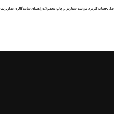
صلی
حساب کاربری من
ثبت سفارش و چاپ محصولات
راهنمای سایت
گالری تصاویر
تماس