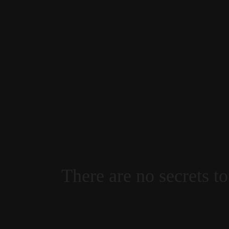
There are no secrets to