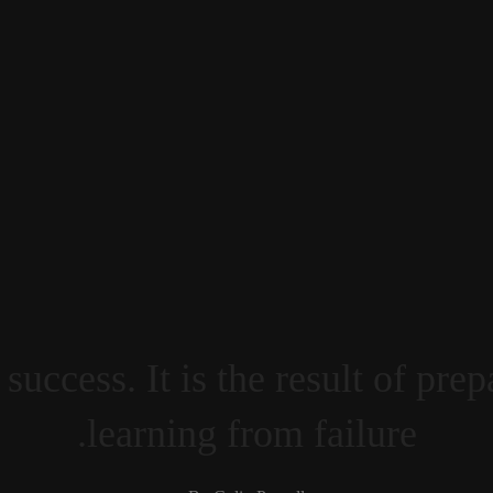
 success. It is the result of pre
learning from failure.