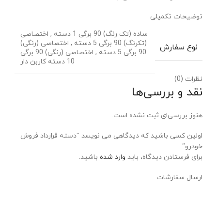
توضیحات تکمیلی
ساده (تک رنگ) 90 برگی 1 دسته
,
اختصاصی
(تکرنگ) 90 برگی 5 دسته
,
اختصاصی (رنگی)
نوع سفارش
90 برگی 5 دسته
,
اختصاصی (رنگی) 90 برگی
10 دسته کاربن دار
نظرات (0)
نقد و بررسی‌ها
هنوز بررسی‌ای ثبت نشده است.
اولین کسی باشید که دیدگاهی می نویسد “دسته قرارداد فروش
خودرو”
برای فرستادن دیدگاه، باید
وارد شده
باشید.
ارسال سفارشات