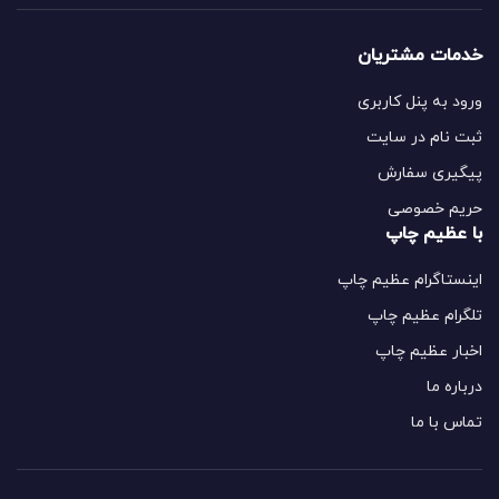
خدمات مشتریان
ورود به پنل کاربری
ثبت نام در سایت
پیگیری سفارش
حریم خصوصی
با عظیم چاپ
اینستاگرام عظیم چاپ
تلگرام عظیم چاپ
اخبار عظیم چاپ
درباره ما
تماس با ما