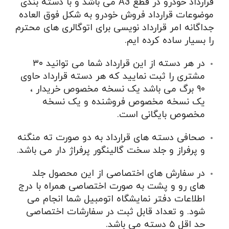
قرارداد خودرو در قطع A3 می باشد و با دسته بندی
موضوعات قرارداد فروش خودرو به شکل فوق العاده
جداگانه امر قرارداد نویسی برای اتوگالری های محترم
را بسیار ساده کرده ایم.
در هر دسته از این قرارداد شما می توانید ۳۰
مشتری را ثبت نمایید که هر دسته قرارداد حاوی
۹۰ برگ می باشد یک نسخه مخصوص خریدار ،
یک نسخه مخصوص فروشنده و یک نسخه
مخصوص بایگانی است.
صحافی دسته های قرارداد به دو صورت ته منگنه
و پرفراز و جلد سخت گالینگور پرفراژ دار می باشد.
در سفارش های اختصاصی از این محصول جلد
های رو و پشت به صورت اختصاصی همراه با درج
اطلاعات دفتر نمایشگاه اتومبیل شما انجام می
شود. و تعداد قابل ثبت در سفارشات اختصاصی
حد اقل ۵ دسته می باشد.