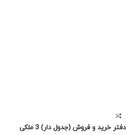
دفتر خرید و فروش (جدول دار) 3 ملکی