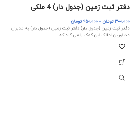
دفتر ثبت زمین (جدول دار) 4 ملکی
۳۰۰,۰۰۰
تومان
–
۹۵۰,۰۰۰
تومان
دفتر ثبت زمین (جدول دار) دفتر ثبت زمین (جدول دار) به مدیران
مشاورین املاک این کمک را می کند که