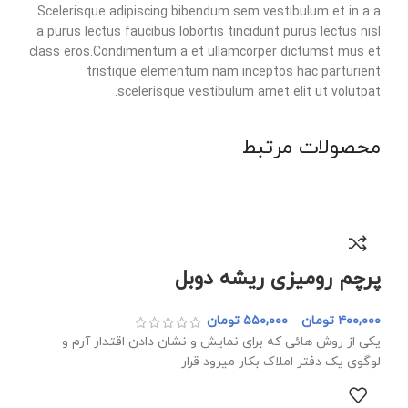
Scelerisque adipiscing bibendum sem vestibulum et in a a
a purus lectus faucibus lobortis tincidunt purus lectus nisl
class eros.Condimentum a et ullamcorper dictumst mus et
tristique elementum nam inceptos hac parturient
scelerisque vestibulum amet elit ut volutpat.
محصولات مرتبط
پرچم رومیزی ریشه دوبل
۴۰۰,۰۰۰
تومان
–
۵۵۰,۰۰۰
تومان
یکی از روش هائی که برای نمایش و نشان دادن اقتدار آرم و
لوگوی یک دفتر املاک بکار میرود قرار