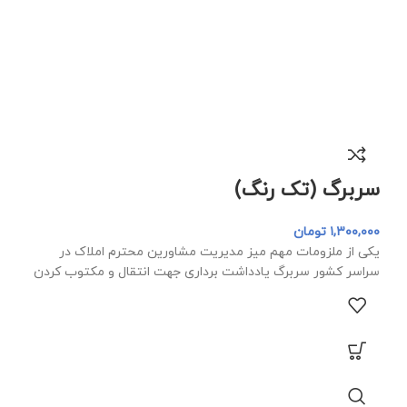
سربرگ (تک رنگ)
۱,۳۰۰,۰۰۰
تومان
یکی از ملزومات مهم میز مدیریت مشاورین محترم املاک در
سراسر کشور سربرگ یادداشت برداری جهت انتقال و مکتوب کردن