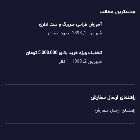
جدیدترین مطالب
آموزش طراحی سربرگ و ست اداری
شهریور 2, 1398
بدون نظری
تخفیف ویژه خرید بالای 5.000.000 تومان
شهریور 2, 1398
1 نظر
راهنمای ارسال سفارش
راهنمای ارسال سفارش