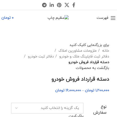
فهرست
۰
تومان
برای بزرگنمایی کلیک کنید
خانه
ملزومات مشاورین املاک
دفاتر ثبت فایلینگ ملک و خودرو
دفاتر ثبت خودرو
دسته قرارداد فروش خودرو
بازگشت به محصولات
دسته قرارداد فروش خودرو
۱,۲۰۰,۰۰۰
تومان
–
۱۶,۰۰۰,۰۰۰
تومان
نوع
سفارش
پاک کردن