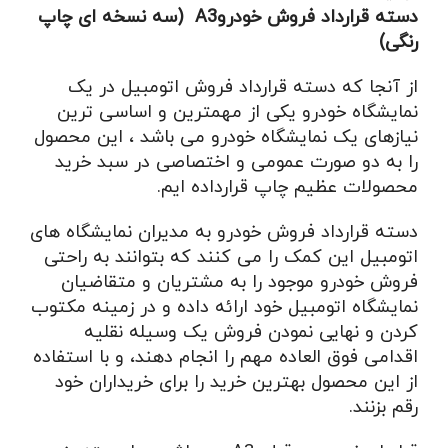
دسته قرارداد فروش خودروA3 (سه نسخه ای چاپ
رنگی)
از آنجا که دسته قرارداد فروش اتومبیل در یک
نمایشگاه خودرو یکی از مهمترین و اساسی ترین
نیازهای یک نمایشگاه خودرو می باشد ، این محصول
را به دو صورت عمومی و اختصاصی در سبد خرید
محصولات عظیم چاپ قرارداده ایم.
دسته قرارداد فروش خودرو به مدیران نمایشگاه های
اتومبیل این کمک را می کنند که بتوانند به راحتی
فروش خودرو موجود را به مشتریان و متقاضیان
نمایشگاه اتومبیل خود ارائه داده و در زمینه مکتوب
کردن و نهایی نمودن فروش یک وسیله نقلیه
اقدامی فوق العاده مهم را انجام دهند، و با استفاده
از این محصول بهترین خرید را برای خریداران خود
رقم بزنند.