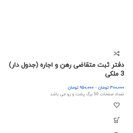
دفتر ثبت متقاضی رهن و اجاره (جدول دار)
3 ملکی
۳۰۰,۰۰۰
تومان
–
۹۵۰,۰۰۰
تومان
تعداد صفحات 50 برگ پشت و رو می باشد