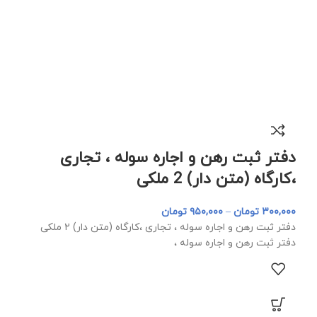
دفتر ثبت رهن و اجاره سوله ، تجاری
،کارگاه (متن دار) 2 ملکی
۳۰۰,۰۰۰
تومان
–
۹۵۰,۰۰۰
تومان
دفتر ثبت رهن و اجاره سوله ، تجاری ،کارگاه (متن دار) ۲ ملکی
دفتر ثبت رهن و اجاره سوله ،