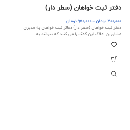
دفتر ثبت خواهان (سطر دار)
۳۰۰,۰۰۰
تومان
–
۹۵۰,۰۰۰
تومان
دفتر ثبت خواهان (سطر دار) دفاتر ثبت خواهان به مدیران
مشاورین املاک این کمک را می کنند که بتوانند به