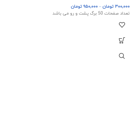
۳۰۰,۰۰۰
تومان
–
۹۵۰,۰۰۰
تومان
تعداد صفحات 50 برگ پشت و رو می باشد