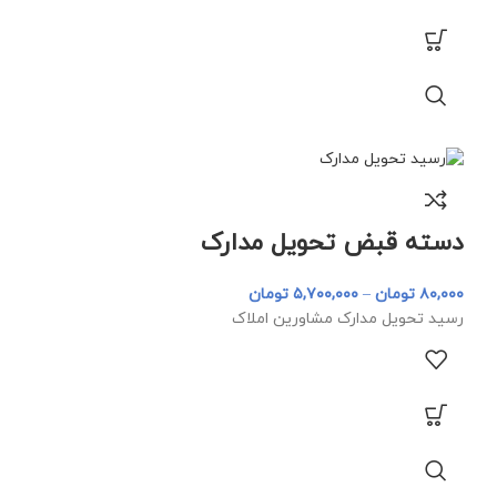
دسته قبض تحویل مدارک
۸۰,۰۰۰
تومان
–
۵,۷۰۰,۰۰۰
تومان
رسید تحویل مدارک مشاورین املاک