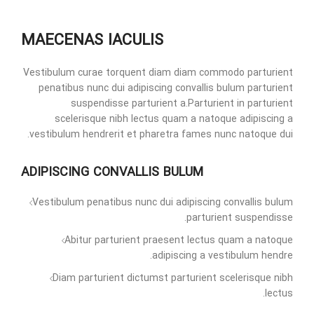
MAECENAS IACULIS
Vestibulum curae torquent diam diam commodo parturient
penatibus nunc dui adipiscing convallis bulum parturient
suspendisse parturient a.Parturient in parturient
scelerisque nibh lectus quam a natoque adipiscing a
vestibulum hendrerit et pharetra fames nunc natoque dui.
ADIPISCING CONVALLIS BULUM
Vestibulum penatibus nunc dui adipiscing convallis bulum
parturient suspendisse.
Abitur parturient praesent lectus quam a natoque
adipiscing a vestibulum hendre.
Diam parturient dictumst parturient scelerisque nibh
lectus.