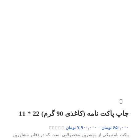
چاپ پاکت نامه (کاغذی 90 گرم) 22 * 11
۶۵۰,۰۰۰
تومان
–
۷,۹۰۰,۰۰۰
تومان
پاکت نامه یکی از مهمترین محصولاتی است که در دفاتر مشاورین