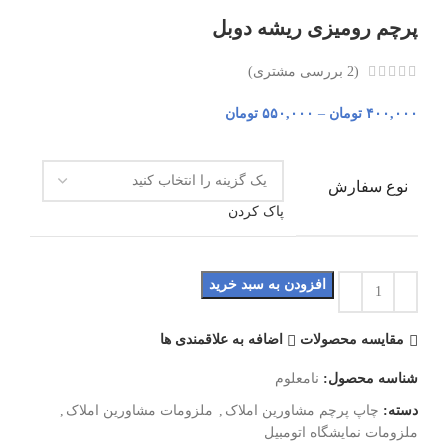
پرچم رومیزی ریشه دوبل
(
2
بررسی مشتری)
۴۰۰,۰۰۰
تومان
–
۵۵۰,۰۰۰
تومان
نوع سفارش
پاک کردن
افزودن به سبد خرید
مقایسه محصولات
اضافه به علاقمندی ها
شناسه محصول:
نامعلوم
دسته:
چاپ پرچم مشاورین املاک
,
ملزومات مشاورین املاک
,
ملزومات نمایشگاه اتومبیل