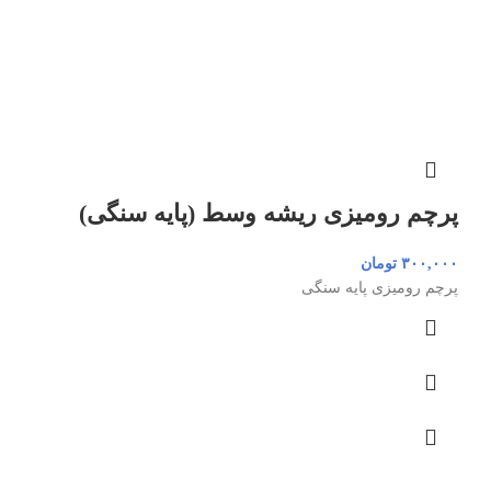
پرچم رومیزی ریشه وسط (پایه سنگی)
۳۰۰,۰۰۰
تومان
پرچم رومیزی پایه سنگی