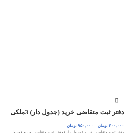
دفتر ثبت متقاضی خرید (جدول دار) 3ملکی
۳۰۰,۰۰۰
تومان
–
۹۵۰,۰۰۰
تومان
دفتر ثبت متقاضی خرید (جدول دار) دفتر ثبت متقاضی خرید (جدول