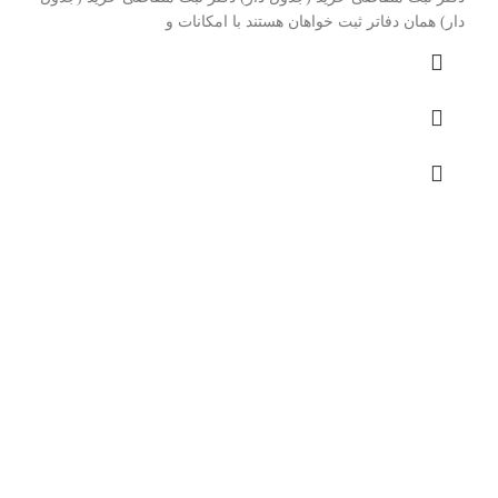
دار) همان دفاتر ثبت خواهان هستند با امکانات و