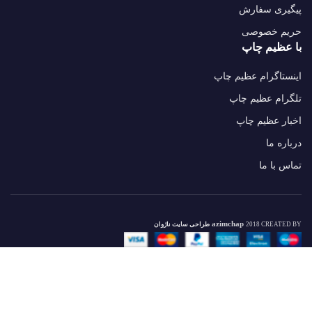
پیگیری سفارش
حریم خصوصی
با عظیم چاپ
اینستاگرام عظیم چاپ
تلگرام عظیم چاپ
اخبار عظیم چاپ
درباره ما
تماس با ما
azimchap
2018 CREATED BY
طراحی سایت ناژوان