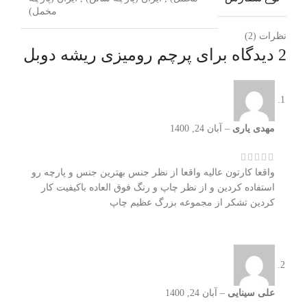
مخمل)
نظرات (2)
2 دیدگاه برای
پرچم رومیزی ریشه دوبل
مهدی یاری
–
آبان 24, 1400
واقعا کارتون عالیه واقعا از نظر جنس بهترین جنس و پارچه رو
استفاده کردین و از نظر چاپ و رنگ فوق العاده باکیفیت کار
کردین تشکر از مجموعه بزرگ عظیم چاپ
علی سینایی
–
آبان 24, 1400