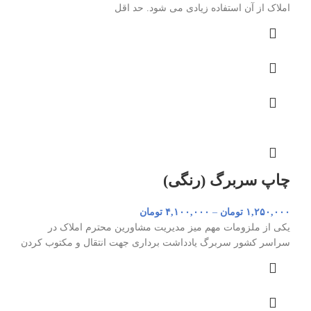
املاک از آن استفاده زیادی می شود. حد اقل
چاپ سربرگ (رنگی)
۱,۲۵۰,۰۰۰
تومان
–
۴,۱۰۰,۰۰۰
تومان
یکی از ملزومات مهم میز مدیریت مشاورین محترم املاک در
سراسر کشور سربرگ یادداشت برداری جهت انتقال و مکتوب کردن