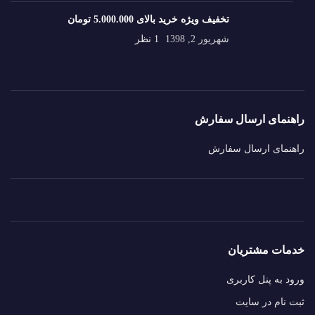
تخفیف ویژه خرید بالای 5.000.000 تومان
شهریور 2, 1398
1 نظر
راهنمای ارسال سفارش
راهنمای ارسال سفارش
خدمات مشتریان
ورود به پنل کاربری
ثبت نام در سایت