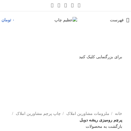
فهرست
۰
تومان
برای بزرگنمایی کلیک کنید
خانه
ملزومات مشاورین املاک
چاپ پرچم مشاورین املاک
پرچم رومیزی ریشه دوبل
بازگشت به محصولات