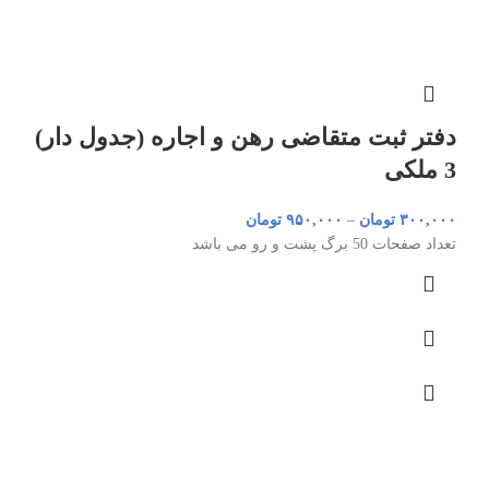
دفتر ثبت متقاضی رهن و اجاره (جدول دار)
3 ملکی
۳۰۰,۰۰۰
تومان
–
۹۵۰,۰۰۰
تومان
تعداد صفحات 50 برگ پشت و رو می باشد