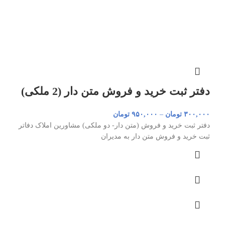
دفتر ثبت خرید و فروش متن دار (2 ملکی)
۳۰۰,۰۰۰
تومان
–
۹۵۰,۰۰۰
تومان
دفتر ثبت خرید و فروش (متن دار- دو ملکی) مشاورین املاک دفاتر
ثبت خرید و فروش متن دار به مدیران