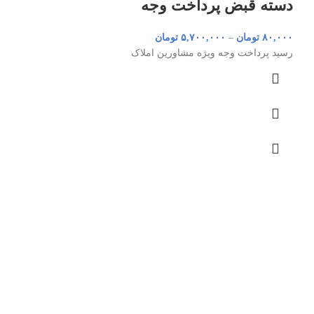
دسته قبض پرداخت وجه
۸۰,۰۰۰
تومان
–
۵,۷۰۰,۰۰۰
تومان
رسید پرداخت وجه ویژه مشاورین املاک