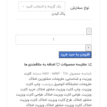
نوع سفارش
پاک کردن
کارت
ویزیت
یک
رو
افزودن به سبد خرید
سلفن
(مات،
مقایسه محصولات
اضافه به علاقمندی ها
براق)
عدد
شناسه محصول:
visit - selef - 1ro
دسته:
کارت
ویزیت و شناسایی
,
ملزومات مشاورین املاک
,
ملزومات نمایشگاه اتومبیل
برچسب:
چاپ کارت
ویزیت
,
چاپ کارت ویزیت مشاور املاک
,
خرید کارت
ویزیت
,
طراحی کارت ویزیت املاک
,
طراحی کارت ویزیت
مشاور املاک
,
طرح کارت ویزیت املاک
,
کارت ویزیت
املاک
,
کارت ویزیت مشاور املاک
,
ویزیت املاک