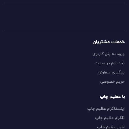
خدمات مشتریان
ورود به پنل کاربری
ثبت نام در سایت
پیگیری سفارش
حریم خصوصی
با عظیم چاپ
اینستاگرام عظیم چاپ
تلگرام عظیم چاپ
اخبار عظیم چاپ