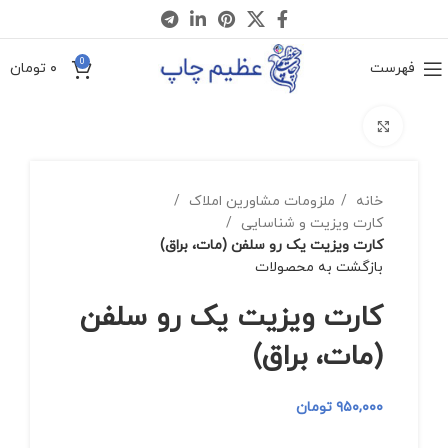
0
فهرست
۰
تومان
برای بزرگنمایی کلیک کنید
خانه
ملزومات مشاورین املاک
کارت ویزیت و شناسایی
کارت ویزیت یک رو سلفن (مات، براق)
بازگشت به محصولات
کارت ویزیت یک رو سلفن
(مات، براق)
۹۵۰,۰۰۰
تومان