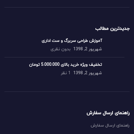
جدیدترین مطالب
آموزش طراحی سربرگ و ست اداری
شهریور 2, 1398
بدون نظری
تخفیف ویژه خرید بالای 5.000.000 تومان
شهریور 2, 1398
1 نظر
راهنمای ارسال سفارش
راهنمای ارسال سفارش